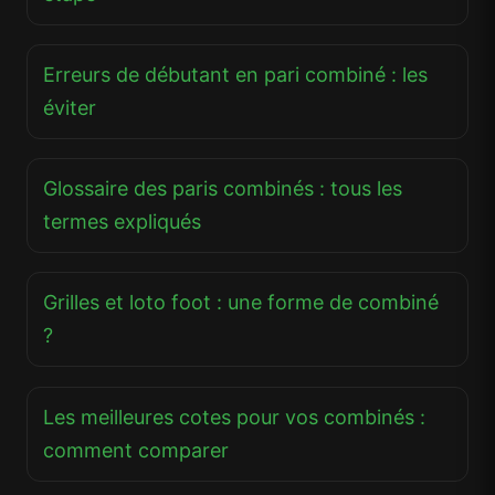
Erreurs de débutant en pari combiné : les
éviter
Glossaire des paris combinés : tous les
termes expliqués
Grilles et loto foot : une forme de combiné
?
Les meilleures cotes pour vos combinés :
comment comparer