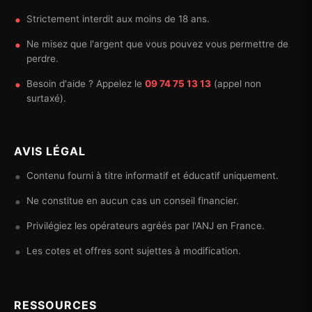
Strictement interdit aux moins de 18 ans.
Ne misez que l'argent que vous pouvez vous permettre de
perdre.
Besoin d'aide ? Appelez le
09 74 75 13 13
(appel non
surtaxé).
AVIS LÉGAL
Contenu fourni à titre informatif et éducatif uniquement.
Ne constitue en aucun cas un conseil financier.
Privilégiez les opérateurs agréés par l'ANJ en France.
Les cotes et offres sont sujettes à modification.
RESSOURCES