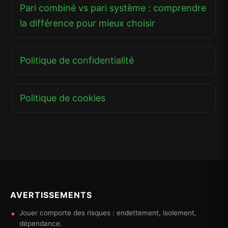
Pari combiné vs pari système : comprendre
la différence pour mieux choisir
Politique de confidentialité
Politique de cookies
AVERTISSEMENTS
Jouer comporte des risques : endettement, isolement,
dépendance.