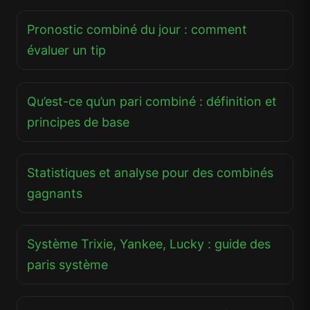
Pronostic combiné du jour : comment
évaluer un tip
Qu’est-ce qu’un pari combiné : définition et
principes de base
Statistiques et analyse pour des combinés
gagnants
Système Trixie, Yankee, Lucky : guide des
paris système