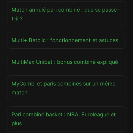
Match annulé pari combiné : que se passe-
t-il ?
Multi+ Betclic : fonctionnement et astuces
MultiMax Unibet : bonus combiné expliqué
MyCombi et paris combinés sur un même
match
Pari combiné basket : NBA, Euroleague et
plus