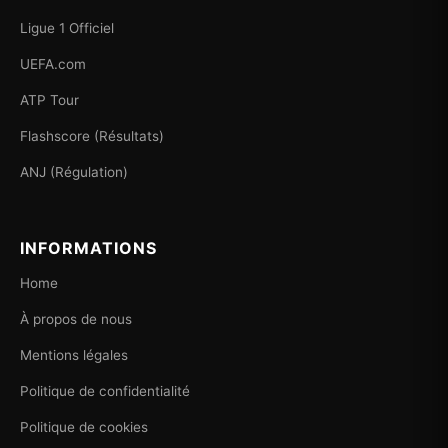
Ligue 1 Officiel
UEFA.com
ATP Tour
Flashscore (Résultats)
ANJ (Régulation)
INFORMATIONS
Home
À propos de nous
Mentions légales
Politique de confidentialité
Politique de cookies