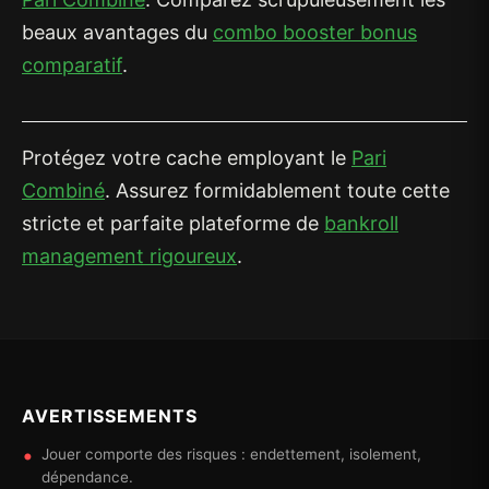
beaux avantages du
combo booster bonus
comparatif
.
Protégez votre cache employant le
Pari
Combiné
. Assurez formidablement toute cette
stricte et parfaite plateforme de
bankroll
management rigoureux
.
AVERTISSEMENTS
Jouer comporte des risques : endettement, isolement,
dépendance.