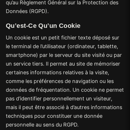
qu’au Règlement Général sur la Protection des
Données (RGPD).
Qu’est-Ce Qu’un Cookie
Un cookie est un petit fichier texte déposé sur
le terminal de l’utilisateur (ordinateur, tablette,
smartphone) par le serveur du site visité ou par
un service tiers. Il permet au site de mémoriser
certaines informations relatives à la visite,
comme les préférences de navigation ou les
données de fréquentation. Un cookie ne permet
pas d’identifier personnellement un visiteur,
mais il peut être associé à d’autres informations
techniques pour constituer une donnée
personnelle au sens du RGPD.