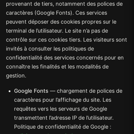
provenant de tiers, notamment des polices de
caractères (Google Fonts). Ces services
peuvent déposer des cookies propres sur le
terminal de l’utilisateur. Le site n’a pas de
contrôle sur ces cookies tiers. Les visiteurs sont
invités à consulter les politiques de
confidentialité des services concernés pour en
connaître les finalités et les modalités de
gestion.
Google Fonts
— chargement de polices de
caractères pour l’affichage du site. Les
requêtes vers les serveurs de Google
transmettent l’adresse IP de l’utilisateur.
Politique de confidentialité de Google :