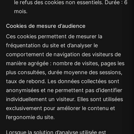
le refus des cookies non essentiels. Durée : 6
mois.
Cookies de mesure d’audience
Ces cookies permettent de mesurer la
fréquentation du site et d’analyser le
comportement de navigation des visiteurs de
manière agrégée : nombre de visites, pages les
plus consultées, durée moyenne des sessions,
taux de rebond. Les données collectées sont
anonymisées et ne permettent pas d’identifier
individuellement un visiteur. Elles sont utilisées
exclusivement pour améliorer le contenu et
l’ergonomie du site.
Lorsque la solution d’analyse utilisée est