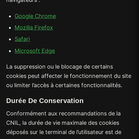
Google Chrome
Mozilla Firefox
Safari
Microsoft Edge
La suppression ou le blocage de certains
cookies peut affecter le fonctionnement du site
ou limiter l’accès à certaines fonctionnalités.
Durée De Conservation
Conformément aux recommandations de la
CNIL, la durée de vie maximale des cookies
déposés sur le terminal de l’utilisateur est de