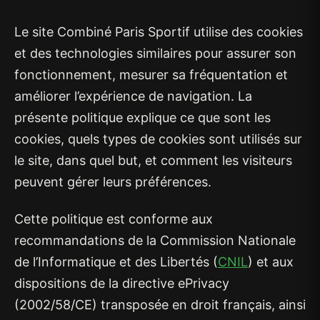
Le site Combiné Paris Sportif utilise des cookies
et des technologies similaires pour assurer son
fonctionnement, mesurer sa fréquentation et
améliorer l’expérience de navigation. La
présente politique explique ce que sont les
cookies, quels types de cookies sont utilisés sur
le site, dans quel but, et comment les visiteurs
peuvent gérer leurs préférences.
Cette politique est conforme aux
recommandations de la Commission Nationale
de l’Informatique et des Libertés (
CNIL
) et aux
dispositions de la directive ePrivacy
(2002/58/CE) transposée en droit français, ainsi