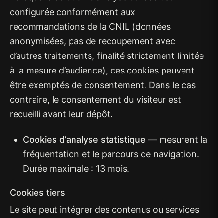
configurée conformément aux
recommandations de la CNIL (données
anonymisées, pas de recoupement avec
d’autres traitements, finalité strictement limitée
à la mesure d’audience), ces cookies peuvent
être exemptés de consentement. Dans le cas
contraire, le consentement du visiteur est
recueilli avant leur dépôt.
Cookies d’analyse statistique
— mesurent la
fréquentation et le parcours de navigation.
Durée maximale : 13 mois.
Cookies tiers
Le site peut intégrer des contenus ou services