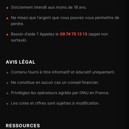
Strictement interdit aux moins de 18 ans.
Ne misez que l'argent que vous pouvez vous permettre de
perdre.
Besoin d'aide ? Appelez le
09 74 75 13 13
(appel non
surtaxé).
AVIS LÉGAL
Contenu fourni à titre informatif et éducatif uniquement.
Ne constitue en aucun cas un conseil financier.
Privilégiez les opérateurs agréés par l'ANJ en France.
Les cotes et offres sont sujettes à modification.
RESSOURCES