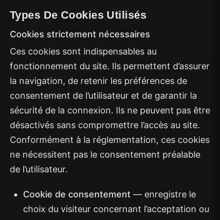
Types De Cookies Utilisés
Cookies strictement nécessaires
Ces cookies sont indispensables au
fonctionnement du site. Ils permettent d’assurer
la navigation, de retenir les préférences de
consentement de l’utilisateur et de garantir la
sécurité de la connexion. Ils ne peuvent pas être
désactivés sans compromettre l’accès au site.
Conformément à la réglementation, ces cookies
ne nécessitent pas le consentement préalable
de l’utilisateur.
Cookie de consentement
— enregistre le
choix du visiteur concernant l’acceptation ou