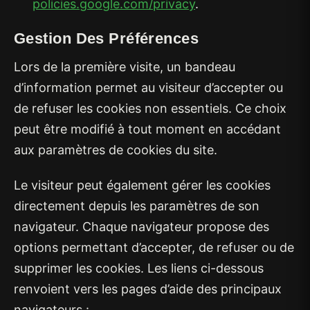
policies.google.com/privacy
.
Gestion Des Préférences
Lors de la première visite, un bandeau
d’information permet au visiteur d’accepter ou
de refuser les cookies non essentiels. Ce choix
peut être modifié à tout moment en accédant
aux paramètres de cookies du site.
Le visiteur peut également gérer les cookies
directement depuis les paramètres de son
navigateur. Chaque navigateur propose des
options permettant d’accepter, de refuser ou de
supprimer les cookies. Les liens ci-dessous
renvoient vers les pages d’aide des principaux
navigateurs :