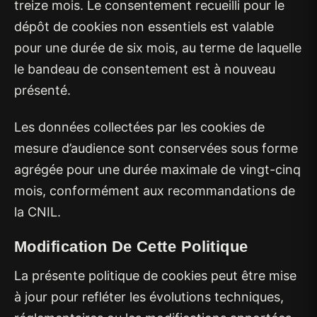
treize mois. Le consentement recueilli pour le
dépôt de cookies non essentiels est valable
pour une durée de six mois, au terme de laquelle
le bandeau de consentement est à nouveau
présenté.
Les données collectées par les cookies de
mesure d’audience sont conservées sous forme
agrégée pour une durée maximale de vingt-cinq
mois, conformément aux recommandations de
la CNIL.
Modification De Cette Politique
La présente politique de cookies peut être mise
à jour pour refléter les évolutions techniques,