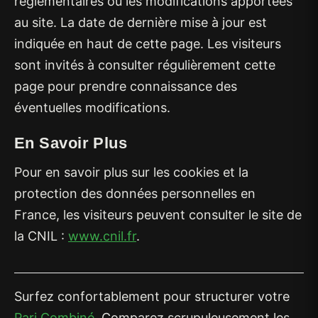
réglementaires ou les modifications apportées
au site. La date de dernière mise à jour est
indiquée en haut de cette page. Les visiteurs
sont invités à consulter régulièrement cette
page pour prendre connaissance des
éventuelles modifications.
En Savoir Plus
Pour en savoir plus sur les cookies et la
protection des données personnelles en
France, les visiteurs peuvent consulter le site de
la CNIL :
www.cnil.fr
.
Surfez confortablement pour structurer votre
Pari Combiné
. Comparez scrupuleusement les