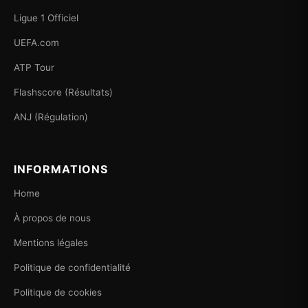
Ligue 1 Officiel
UEFA.com
ATP Tour
Flashscore (Résultats)
ANJ (Régulation)
INFORMATIONS
Home
À propos de nous
Mentions légales
Politique de confidentialité
Politique de cookies