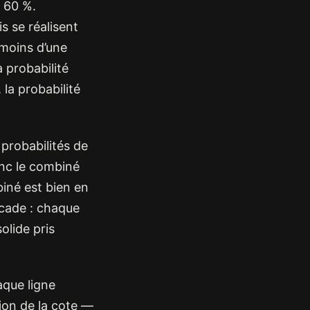
t 60 %.
is se réalisent
 moins d’une
 probabilité
la probabilité
 probabilités de
onc le combiné
biné est bien en
ascade : chaque
olide pris
aque ligne
ion de la cote —