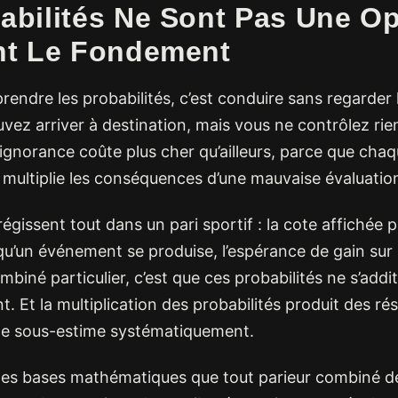
abilités Ne Sont Pas Une O
nt Le Fondement
rendre les probabilités, c’est conduire sans regarder
vez arriver à destination, mais vous ne contrôlez rien
ignorance coûte plus cher qu’ailleurs, parce que chaq
t multiplie les conséquences d’une mauvaise évaluatio
régissent tout dans un pari sportif : la cote affichée
 qu’un événement se produise, l’espérance de gain sur 
mbiné particulier, c’est que ces probabilités ne s’add
ent. Et la multiplication des probabilités produit des ré
ine sous-estime systématiquement.
 les bases mathématiques que tout parieur combiné dev