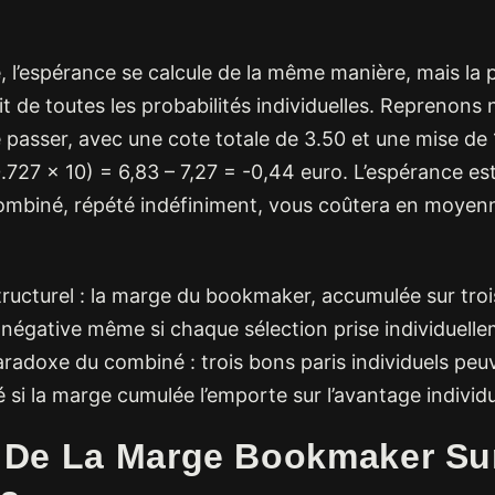
 l’espérance se calcule de la même manière, mais la p
it de toutes les probabilités individuelles. Reprenons n
passer, avec une cote totale de 3.50 et une mise de
.727 × 10) = 6,83 – 7,27 = -0,44 euro. L’espérance est
combiné, répété indéfiniment, vous coûtera en moyen
tructurel : la marge du bookmaker, accumulée sur troi
 négative même si chaque sélection prise individuellem
 paradoxe du combiné : trois bons paris individuels pe
si la marge cumulée l’emporte sur l’avantage individu
 De La Marge Bookmaker Su