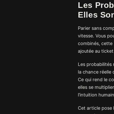
Les Prob
Elles So
Parier sans comp
vitesse. Vous pou
combinés, cette 
ajoutée au ticke
Les probabilités 
la chance réelle
Ce qui rend le co
elles se multipli
l’intuition huma
Cet article pose