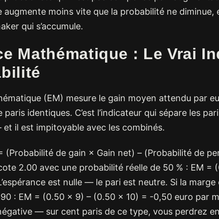
e augmente moins vite que la probabilité ne diminue, e
ker qui s’accumule.
e Mathématique : Le Vrai In
bilité
hématique (EM) mesure le gain moyen attendu par eu
aris identiques. C’est l’indicateur qui sépare les par
 et il est impitoyable avec les combinés.
 (Probabilité de gain × Gain net) – (Probabilité de pe
cote 2.00 avec une probabilité réelle de 50 % : EM = (
L’espérance est nulle — le pari est neutre. Si la mar
1.90 : EM = (0.50 × 9) – (0.50 × 10) = -0,50 euro par m
négative — sur cent paris de ce type, vous perdrez 