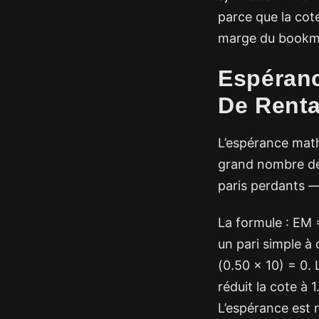
parce que la cot
marge du bookma
Espéranc
De Renta
L’espérance mat
grand nombre de p
paris perdants —
La formule : EM =
un pari simple à 
(0.50 × 10) = 0. 
réduit la cote à 
L’espérance est 