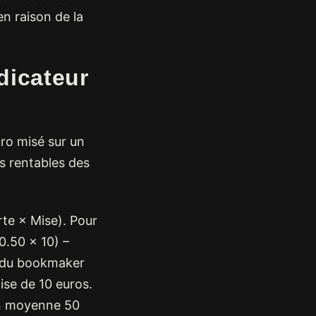
n raison de la
dicateur
ro misé sur un
is rentables des
rte × Mise). Pour
0.50 × 10) –
ge du bookmaker
ise de 10 euros.
en moyenne 50