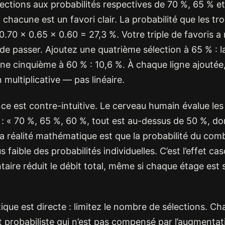
lections aux probabilités respectives de 70 %, 65 % e
 chacune est un favori clair. La probabilité que les tro
0.70 × 0.65 × 0.60 = 27,3 %. Votre triple de favoris a
de passer. Ajoutez une quatrième sélection à 65 % : la
ne cinquième à 60 % : 10,6 %. À chaque ligne ajoutée, 
multiplicative — pas linéaire.
ce est contre-intuitive. Le cerveau humain évalue les
 : « 70 %, 65 %, 60 %, tout est au-dessus de 50 %, d
La réalité mathématique est que la probabilité du com
s faible des probabilités individuelles. C’est l’effet c
aire réduit le débit total, même si chaque étage est s
tique est directe : limitez le nombre de sélections. Ch
t probabiliste qui n’est pas compensé par l’augmentat